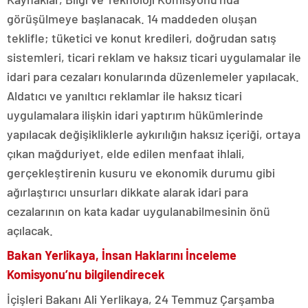
görüşülmeye başlanacak. 14 maddeden oluşan
teklifle; tüketici ve konut kredileri, doğrudan satış
sistemleri, ticari reklam ve haksız ticari uygulamalar ile
idari para cezaları konularında düzenlemeler yapılacak.
Aldatıcı ve yanıltıcı reklamlar ile haksız ticari
uygulamalara ilişkin idari yaptırım hükümlerinde
yapılacak değişikliklerle aykırılığın haksız içeriği, ortaya
çıkan mağduriyet, elde edilen menfaat ihlali,
gerçekleştirenin kusuru ve ekonomik durumu gibi
ağırlaştırıcı unsurları dikkate alarak idari para
cezalarının on kata kadar uygulanabilmesinin önü
açılacak.
Bakan Yerlikaya, İnsan Haklarını İnceleme
Komisyonu’nu bilgilendirecek
İçişleri Bakanı Ali Yerlikaya, 24 Temmuz Çarşamba