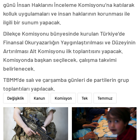
günü İnsan Haklarını İnceleme Komisyonu’na katılarak
kolluk uygulamaları ve insan haklarının korunması ile
ilgili bir sunum yapacak.
Dilekçe Komisyonu bünyesinde kurulan Türkiye’de
Finansal Okuryazarlığın Yaygınlaştırılması ve Düzeyinin
Artırılması Alt Komisyonu ilk toplantısını yapacak.
Komisyonda başkan seçilecek, çalışma takvimi
belirlenecek.
TBMM’de salı ve çarşamba günleri de partilerin grup
toplantıları yapılacak.
Değişiklik
Kanun
Komisyon
Tek
Temmuz