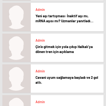
Admin
Yeni aşı tartışması: İnaktif aşı mı,
mRNA aşısı mı? Uzmanlar yanıtladı…
Admin
Çin’e gitmek için yola çıkıp Halkalı’ya
dönen tren için açıklama
Admin
Cavani uyum sağlamaya başladı ve 2 gol
attı.
Admin