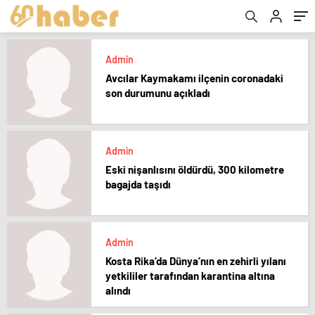
Admin
Avcılar Kaymakamı ilçenin coronadaki
son durumunu açıkladı
Admin
Eski nişanlısını öldürdü, 300 kilometre
bagajda taşıdı
Admin
Kosta Rika’da Dünya’nın en zehirli yılanı
yetkililer tarafından karantina altına
alındı