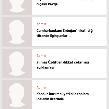
bıçaklı kavga
Admin
Cumhurbaşkanı Erdoğan’ın katıldığı
törende ilginç anlar…
Admin
Yılmaz Özdil’den dikkat çeken aşı
açıklaması
Admin
Kanalın kazı maliyeti bile toplam
ihalenin üzerinde