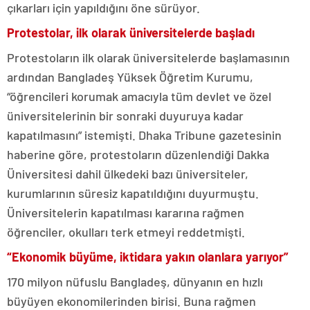
çıkarları için yapıldığını öne sürüyor.
Protestolar, ilk olarak üniversitelerde başladı
Protestoların ilk olarak üniversitelerde başlamasının
ardından Bangladeş Yüksek Öğretim Kurumu,
“öğrencileri korumak amacıyla tüm devlet ve özel
üniversitelerinin bir sonraki duyuruya kadar
kapatılmasını” istemişti. Dhaka Tribune gazetesinin
haberine göre, protestoların düzenlendiği Dakka
Üniversitesi dahil ülkedeki bazı üniversiteler,
kurumlarının süresiz kapatıldığını duyurmuştu.
Üniversitelerin kapatılması kararına rağmen
öğrenciler, okulları terk etmeyi reddetmişti.
“Ekonomik büyüme, iktidara yakın olanlara yarıyor”
170 milyon nüfuslu Bangladeş, dünyanın en hızlı
büyüyen ekonomilerinden birisi. Buna rağmen