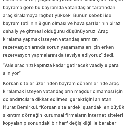
bayrama göre bu bayramda vatandaşlar tarafından
araç kiralamaya rağbet yüksek. Bunun sebebi ise
bayram tatilinin 9 gün olması ve hava şartlarının biraz
daha iyiye gitmesi olduğunu düşünüyoruz. Araç
kiralama yapmak isteyen vatandaşlarımızın
rezervasyonlarında sorun yaşamamaları için erken
rezervasyon yapmalarını da tavsiye ediyoruz” dedi.
“Vale aracınızı kapınıza kadar getirecek vaadiyle para
alınıyor”
Korsan siteler üzerinden bayram dönemlerinde araç
kiralamak isteyen vatandaşların mağdur olmaması için
dolandırıcılara dikkat edilmesi gerektiğini anlatan
Murat Demirkul, “Korsan sitelerdeki şuandaki en büyük
sıkıntımız örneğin kurumsal firmaların internet siteleri
kopyalanıp sonundaki bir harf değişikliği ile beraber