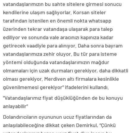
vatandaşlarımızın bu sahte sitelere girmesi sonucu
kendilerine ulaşım sağlıyorlar. Korsan siteler
tarafından istenilen en önemli nokta whatsapp
üzerinden tekrar vatandaşa ulaşarak para talep
ediliyor ve sonunda vale aracınızı kapınıza kadar
getirecek vaadiyle para alınıyor. Daha sonra bayram
vatandaşlarımıza zehir oluyor. Bu tür para isteme
yöntemi olduğunda vatandaşlarımızın mağdur
olmamaları için uzak durmaları gerekiyor, daha dikkatli
olması gerekiyor. Merdiven altı firmalara kesinlikle
güvenilmemesi gerekiyor” ifadelerini kullandı.
“Vatandaşlarımız fiyat düşüklüğünden de bu konuyu
anlayabilir”
Dolandırıcıların oyununun ucuz fiyatlarından da
anlaşılabileceğine dikkat çeken Demirkul, “Çünkü