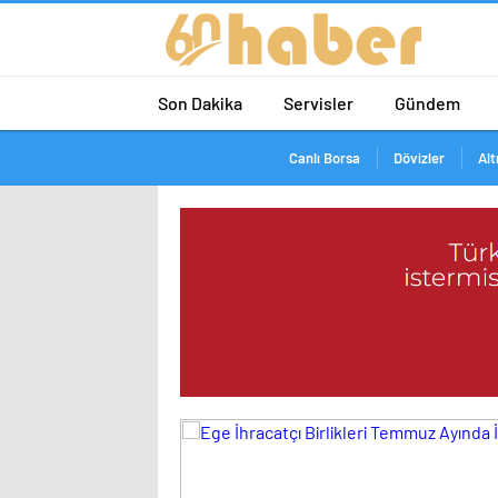
Son Dakika
Servisler
Gündem
Canlı Borsa
Dövizler
Alt