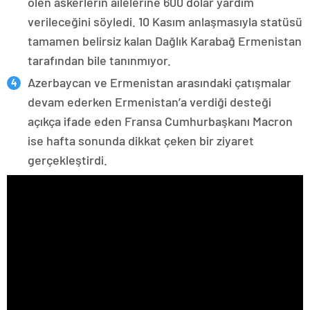
ölen askerlerin ailelerine 600 dolar yardım
verileceğini söyledi. 10 Kasım anlaşmasıyla statüsü
tamamen belirsiz kalan Dağlık Karabağ Ermenistan
tarafından bile tanınmıyor.
Azerbaycan ve Ermenistan arasındaki çatışmalar
devam ederken Ermenistan’a verdiği desteği
açıkça ifade eden Fransa Cumhurbaşkanı Macron
ise hafta sonunda dikkat çeken bir ziyaret
gerçekleştirdi.