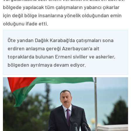
bölgede yapılacak tüm çalışmaların yabancı çıkarlar
için değil bölge insanlarına yönelik olduğundan emin
olduğunu ifade etti.
Öte yandan Dağlık Karabağ’da çatışmaları sona
erdiren anlaşma gereği Azerbaycan’a ait
topraklarda bulunan Ermeni siviller ve askerler,
bölgeden ayrılmaya devam ediyor.