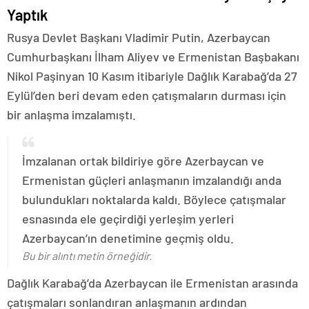
Yaptık
Rusya Devlet Başkanı Vladimir Putin, Azerbaycan
Cumhurbaşkanı İlham Aliyev ve Ermenistan Başbakanı
Nikol Paşinyan 10 Kasım itibariyle Dağlık Karabağ’da 27
Eylül’den beri devam eden çatışmaların durması için
bir anlaşma imzalamıştı.
İmzalanan ortak bildiriye göre Azerbaycan ve
Ermenistan güçleri anlaşmanın imzalandığı anda
bulundukları noktalarda kaldı. Böylece çatışmalar
esnasında ele geçirdiği yerleşim yerleri
Azerbaycan’ın denetimine geçmiş oldu.
Bu bir alıntı metin örneğidir.
Dağlık Karabağ’da Azerbaycan ile Ermenistan arasında
çatışmaları sonlandıran anlaşmanın ardından