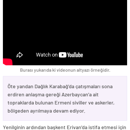
Burası yukarıda ki videonun altyazı örneğidir.
Öte yandan Dağlık Karabağ’da çatışmaları sona
erdiren anlaşma gereği Azerbaycan’a ait
topraklarda bulunan Ermeni siviller ve askerler,
bölgeden ayrılmaya devam ediyor.
Yenilginin ardından başkent Erivan’da istifa etmesi için