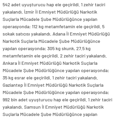
542 adet uyuşturucu hap ele geçirildi. 1 zehir taciri
yakalandı. İzmir İl Emniyet Müdürlüğü Narkotik
Suçlarla Mücadele Şube Müdürlüğünce yapılan
operasyonda; 112 kg metamfetamin ele geçirildi. 5
sokak satıcısı yakalandı. Adana İl Emniyet Müdürlüğü
Narkotik Suçlarla Mücadele Şube Müdürlüğünce
yapılan operasyonda; 305 kg skunk, 27.5 kg
metamfetamin ele geçirildi. 2 zehir taciri yakalandı.
Ankara İl Emniyet Müdürlüğü Narkotik Suçlarla
Mücadele Şube Müdürlüğünce yapılan operasyonda;
35 kg esrar ele geçirildi. 1 zehir taciri yakalandı.
Gaziantep İl Emniyet Müdürlüğü Narkotik Suçlarla
Mücadele Şube Müdürlüğünce yapılan operasyonda;
992 bin adet uyuşturucu hap ele geçirildi. 1 zehir taciri
yakalandı. Samsun İl Emniyet Müdürlüğü Narkotik
Suçlarla Mücadele Şube Müdürlüğünce yapılan