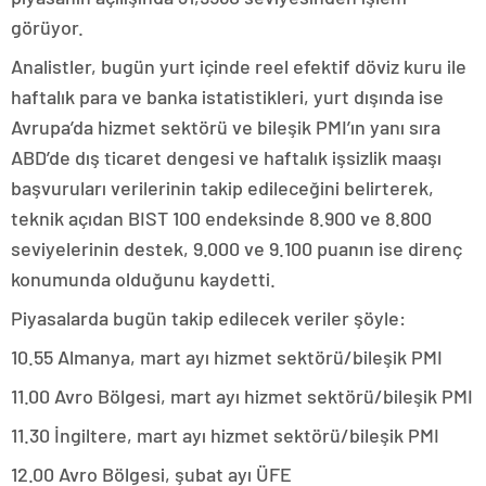
görüyor.
Analistler, bugün yurt içinde reel efektif döviz kuru ile
haftalık para ve banka istatistikleri, yurt dışında ise
Avrupa’da hizmet sektörü ve bileşik PMI’ın yanı sıra
ABD’de dış ticaret dengesi ve haftalık işsizlik maaşı
başvuruları verilerinin takip edileceğini belirterek,
teknik açıdan BIST 100 endeksinde 8.900 ve 8.800
seviyelerinin destek, 9.000 ve 9.100 puanın ise direnç
konumunda olduğunu kaydetti.
Piyasalarda bugün takip edilecek veriler şöyle:
10.55 Almanya, mart ayı hizmet sektörü/bileşik PMI
11.00 Avro Bölgesi, mart ayı hizmet sektörü/bileşik PMI
11.30 İngiltere, mart ayı hizmet sektörü/bileşik PMI
12.00 Avro Bölgesi, şubat ayı ÜFE