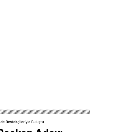
de Destekçileriyle Buluştu