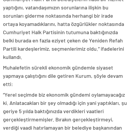
yaptığını, vatandaşımızın sorunlarına ilişkin bu
sorunları giderme noktasında herhangi bir irade
ortaya koyamadıklarını, hatta özgürlükler noktasında
Cumhuriyet Halk Partisinin tutumuna baktığınızda
belki burada en fazla eziyet çeken de Yeniden Refah
Partili kardeşlerimiz, seçmenlerimiz oldu.” ifadelerini
kullandı.
Muhalefetin sürekli ekonomik gündemle siyaset
yapmaya çalıştığını dile getiren Kurum, şöyle devam
etti:
“Yerel seçimde biz ekonomik gündemi oylamayacağız
ki. Anlatacakları bir şey olmadığı için yani yaptıkları, şu
geriye 5 yılda baktığınızda verdikleri vaatleri
gerçekleştirmemişler. Bırakın gerçekleştirmeyi,
verdiği vaadi hatırlamayan bir belediye başkanından