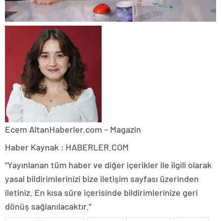
Ecem Altan
Haberler.com – Magazin
Haber Kaynak : HABERLER.COM
“Yayınlanan tüm haber ve diğer içerikler ile ilgili olarak
yasal bildirimlerinizi bize iletişim sayfası üzerinden
iletiniz. En kısa süre içerisinde bildirimlerinize geri
dönüş sağlanılacaktır.”