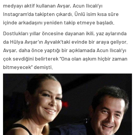
medyayı aktif kullanan Avşar, Acun Ilıcalı’yı
Instagram’da takipten çıkardı. Ünlü isim kısa süre
içinde arkadaşını yeniden takip etmeye başladı.
Dostlukları yıllar öncesine dayanan ikili, yaz aylarında
da Hülya Avşar’ın Ayvalık’taki evinde bir araya geliyor.
Avşar, daha önce yaptığı bir açıklamada Acun Ilıcalı’yı
çok sevdiğini belirterek “Ona olan aşkım hiçbir zaman
bitmeyecek” demişti.