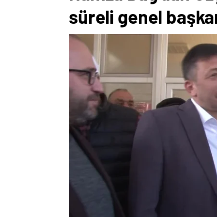
süreli genel başka