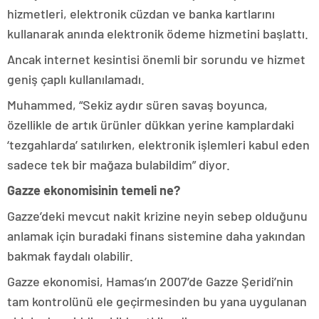
hizmetleri, elektronik cüzdan ve banka kartlarını
kullanarak anında elektronik ödeme hizmetini başlattı.
Ancak internet kesintisi önemli bir sorundu ve hizmet
geniş çaplı kullanılamadı.
Muhammed, “Sekiz aydır süren savaş boyunca,
özellikle de artık ürünler dükkan yerine kamplardaki
‘tezgahlarda’ satılırken, elektronik işlemleri kabul eden
sadece tek bir mağaza bulabildim” diyor.
Gazze ekonomisinin temeli ne?
Gazze’deki mevcut nakit krizine neyin sebep olduğunu
anlamak için buradaki finans sistemine daha yakından
bakmak faydalı olabilir.
Gazze ekonomisi, Hamas’ın 2007’de Gazze Şeridi’nin
tam kontrolünü ele geçirmesinden bu yana uygulanan