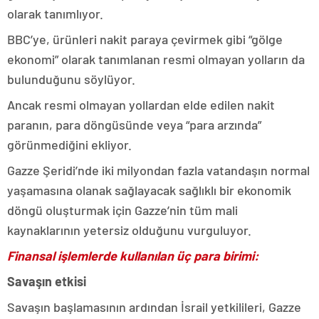
olarak tanımlıyor.
BBC’ye, ürünleri nakit paraya çevirmek gibi “gölge
ekonomi” olarak tanımlanan resmi olmayan yolların da
bulunduğunu söylüyor.
Ancak resmi olmayan yollardan elde edilen nakit
paranın, para döngüsünde veya “para arzında”
görünmediğini ekliyor.
Gazze Şeridi’nde iki milyondan fazla vatandaşın normal
yaşamasına olanak sağlayacak sağlıklı bir ekonomik
döngü oluşturmak için Gazze’nin tüm mali
kaynaklarının yetersiz olduğunu vurguluyor.
Finansal işlemlerde kullanılan üç para birimi:
Savaşın etkisi
Savaşın başlamasının ardından İsrail yetkilileri, Gazze