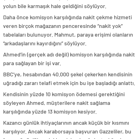
yolun bile karmaşık hale geldiğini söylüyor.
Daha önce komisyon karşılığında nakit çekme hizmeti
veren birçok mağazanın penceresinde “nakit yok”
tabelaları bulunuyor. Mahmut, paraya erişimi olanların
“arkadaşlarını kayırdığını” söylüyor.
Ahmed’in (gerçek adı değil) komisyon karşılığında nakit
para sağlayan bir işi var.
BBC’ye, hesabından 40.000 şekel çekerken kendisinin
uğradığı zararı telafi etmek için bu işe başladığı anlattı.
Kendisinin yüzde 10 komisyon ödemesi gerektiğini
söyleyen Ahmed, müşterilere nakit sağlama
karşılığında yüzde 13 komisyon kesiyor.
Kazancı günlük ihtiyaçlarının ancak küçük bir kısmını
karşılıyor. Ancak karaborsaya başvuran Gazzeliler, bu