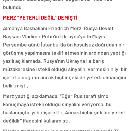
bulundu.
MERZ “YETERLİ DEĞİL” DEMİŞTİ
Almanya Başbakanı Friedrich Merz, Rusya Devlet
Başkanı Vladimir Putin’in Ukrayna’ya 15 Mayıs
Perşembe günü İstanbul’da ön koşulsuz doğrudan bir
görüşme yapılmasını teklif etmesinin ardından yaptığı
yazılı açıklamada, Rusya’nın Ukrayna ile barış
müzakeresine istekli olduğu sinyalini vermesinin iyi bir
işaret olduğunu ancak hiçbir şekilde yeterli olmadığını
belirtmişti.
Merz yaptığı açıklamada, “Eğer Rus tarafı şimdi
konuşmaya istekli olduğu sinyalini veriyorsa, bu
başlangıçta iyi bir işarettir. Ancak hiçbir şekilde yeterli
değildir” ifadesini kullanmıştı.