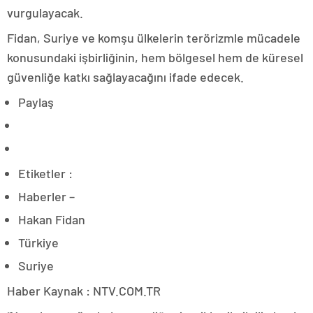
vurgulayacak.
Fidan, Suriye ve komşu ülkelerin terörizmle mücadele
konusundaki işbirliğinin, hem bölgesel hem de küresel
güvenliğe katkı sağlayacağını ifade edecek.
Paylaş
Etiketler :
Haberler –
Hakan Fidan
Türkiye
Suriye
Haber Kaynak : NTV.COM.TR