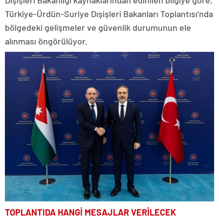
Türkiye-Ürdün-Suriye Dışişleri Bakanları Toplantısı’nda
bölgedeki gelişmeler ve güvenlik durumunun ele
alınması öngörülüyor.
TOPLANTIDA HANGİ MESAJLAR VERİLECEK