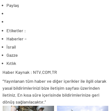
Paylaş
Etiketler :
Haberler –
İsrail
Gazze
Kıtlık
Haber Kaynak : NTV.COM.TR
“Yayınlanan tüm haber ve diğer içerikler ile ilgili olarak
yasal bildirimlerinizi bize iletişim sayfası üzerinden
iletiniz. En kısa süre içerisinde bildirimlerinize geri
dönüş sağlanılacaktır.”