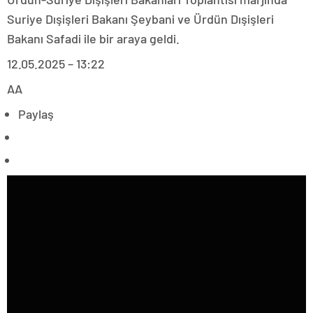
Suriye Dışişleri Bakanı Şeybani ve Ürdün Dışişleri
Bakanı Safadi ile bir araya geldi.
12.05.2025 – 13:22
AA
Paylaş