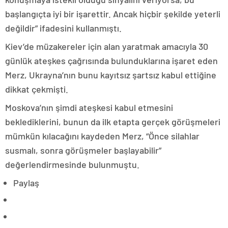
başlangıçta iyi bir işarettir. Ancak hiçbir şekilde yeterli
değildir” ifadesini kullanmıştı.
Kiev’de müzakereler için alan yaratmak amacıyla 30
günlük ateşkes çağrısında bulunduklarına işaret eden
Merz, Ukrayna’nın bunu kayıtsız şartsız kabul ettiğine
dikkat çekmişti.
Moskova’nın şimdi ateşkesi kabul etmesini
beklediklerini, bunun da ilk etapta gerçek görüşmeleri
mümkün kılacağını kaydeden Merz, “Önce silahlar
susmalı, sonra görüşmeler başlayabilir”
değerlendirmesinde bulunmuştu.
Paylaş