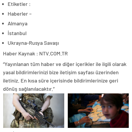
Etiketler :
Haberler –
Almanya
İstanbul
Ukrayna-Rusya Savaşı
Haber Kaynak : NTV.COM.TR
“Yayınlanan tüm haber ve diğer içerikler ile ilgili olarak
yasal bildirimlerinizi bize iletişim sayfası üzerinden
iletiniz. En kısa süre içerisinde bildirimlerinize geri
dönüş sağlanılacaktır.”