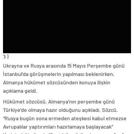
‘); }
Ukrayna ve Rusya arasında 15 Mayıs Perşembe günü
İstanbul’da görüşmelerin yapılması beklenirken,
Almanya hükümet sözcüsünden konuya ilişkin
açıklama geldi.
Hükümet sözcüsü, Almanya’nın perşembe günü
Türkiye’de olmaya hazır olduğunu açıkladı. Sözcü,
“Rusya bugün sona ermeden ateşkesi kabul etmezse
Avrupalılar yaptırımları hazırlamaya başlayacak”