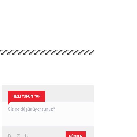
HIZLI YORUM YAP
GÖNDER