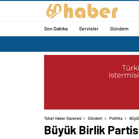
Son Dakika
Servisler
Gündem
Tokat Haber Gazetesi
Gündem
Politika
Büyük
Büyük Birlik Partis