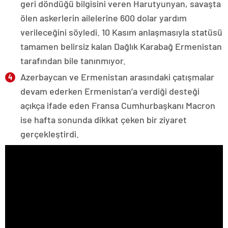
geri döndüğü bilgisini veren Harutyunyan, savaşta
ölen askerlerin ailelerine 600 dolar yardım
verileceğini söyledi. 10 Kasım anlaşmasıyla statüsü
tamamen belirsiz kalan Dağlık Karabağ Ermenistan
tarafından bile tanınmıyor.
Azerbaycan ve Ermenistan arasındaki çatışmalar
devam ederken Ermenistan’a verdiği desteği
açıkça ifade eden Fransa Cumhurbaşkanı Macron
ise hafta sonunda dikkat çeken bir ziyaret
gerçekleştirdi.