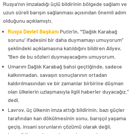
Rusya’nın imzaladığı üçlü bildirinin bölgede sağlam ve
uzun süreli barışın sağlanması açısından önemli adım
olduğunu açıklamıştı.
Rusya Devlet Başkanı
Putin’in, “‘Dağlık Karabağ
sorunu’ ifadesini bir daha duymamayı umuyorum”
şeklindeki açıklamasına katıldığını bildiren Aliyev,
“Ben de bu sözleri duymayacağımı umuyorum.
Umarım Dağlık Karabağ bahsi geçtiğinde, sadece
kalkınmadan, savaşın sonuçlarının ortadan
kaldırılmasından ve bir zamanlar birbirine düşman
olan ülkelerin uzlaşmasıyla ilgili haberler duyacağız.”
dedi.
Lavrov, üç ülkenin imza attığı bildirinin, bazı güçler
tarafından kan dökülmesinin sonu, barışçıl yaşama
geçiş, insani sorunların çözümü olarak değil,