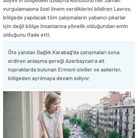
vurgulamasına özel önem verdiklerini bildiren Lavrov,
bölgede yapılacak tüm çalışmaların yabancı çıkarlar
için değil bölge insanlarına yönelik olduğundan emin
olduğunu ifade etti.
Öte yandan Dağlık Karabağ’da çatışmaları sona
erdiren anlaşma gereği Azerbaycan’a ait
topraklarda bulunan Ermeni siviller ve askerler,
bölgeden ayrılmaya devam ediyor.