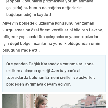
jeopolitik oyunların prizmasıyla yorumlanmaya
çalışıldığını, bunun da çağdaş değerlerle
bağdaşmadığını kaydetti.
Aliyev’in bölgedeki uzlaşma konusunu her zaman
vurgulamasına özel önem verdiklerini bildiren Lavrov,
bölgede yapılacak tüm çalışmaların yabancı çıkarlar
için değil bölge insanlarına yönelik olduğundan emin
olduğunu ifade etti.
Öte yandan Dağlık Karabağ’da çatışmaları sona
erdiren anlaşma gereği Azerbaycan’a ait
topraklarda bulunan Ermeni siviller ve askerler,
bölgeden ayrılmaya devam ediyor.