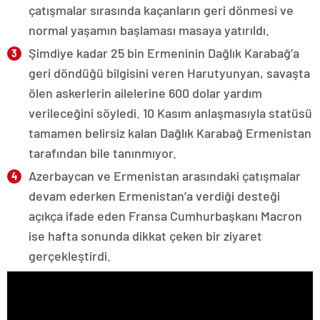
çatışmalar sırasında kaçanların geri dönmesi ve
normal yaşamın başlaması masaya yatırıldı.
Şimdiye kadar 25 bin Ermeninin Dağlık Karabağ’a
geri döndüğü bilgisini veren Harutyunyan, savaşta
ölen askerlerin ailelerine 600 dolar yardım
verileceğini söyledi. 10 Kasım anlaşmasıyla statüsü
tamamen belirsiz kalan Dağlık Karabağ Ermenistan
tarafından bile tanınmıyor.
Azerbaycan ve Ermenistan arasındaki çatışmalar
devam ederken Ermenistan’a verdiği desteği
açıkça ifade eden Fransa Cumhurbaşkanı Macron
ise hafta sonunda dikkat çeken bir ziyaret
gerçekleştirdi.