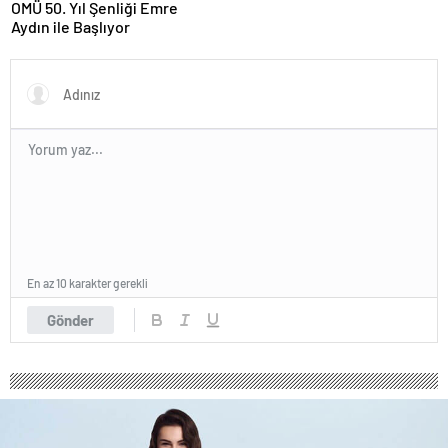
OMÜ 50. Yıl Şenliği Emre
Aydın ile Başlıyor
En az 10 karakter gerekli
Gönder