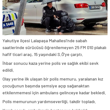
Yakutiye ilçesi Lalapaşa Mahallesi’nde sabah
saatlerinde sürücüsü öğrenilemeyen 25 FM 010 plakalı
hafif ticari araç, 15 yaşındaki S.Ö’ye çarptı.
İhbar sonucu kaza yerine polis ve sağlık ekibi sevk
edildi.
Olay yerine ilk ulaşan bir polis memuru, yaralanan kız
çocuğunun başında şemsiye açıp sağanaktan
etkilenmemesi için ambulans gelinceye kadar bekledi.
Polis memurunun yardımseverliği, takdir topladı.