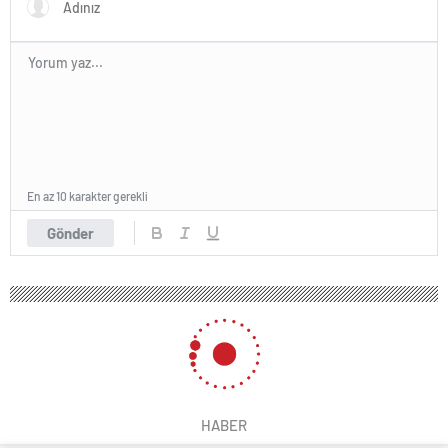
En az 10 karakter gerekli
Gönder
HABER