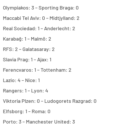
Olympiakos: 3 – Sporting Braga: 0
Maccabi Tel Aviv: 0 – Midtjylland: 2
Real Sociedad: 1 – Anderlecht: 2
Karabağ: 1 – Malmö: 2
RFS: 2 – Galatasaray: 2
Slavia Prag: 1 – Ajax: 1
Ferencvaros: 1 – Tottenham: 2
Lazio: 4 – Nice: 1
Rangers: 1 – Lyon: 4
Viktoria Plzen: 0 – Ludogorets Razgrad: 0
Elfsborg: 1 – Roma: 0
Porto: 3 – Manchester United: 3