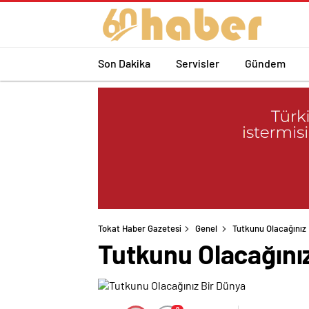
Son Dakika
Servisler
Gündem
Tokat Haber Gazetesi
Genel
Tutkunu Olacağınız
Tutkunu Olacağını