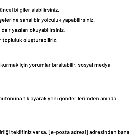
cel bilgiler alabilirsiniz.
şelerine sanal bir yolculuk yapabilirsiniz.
air yazıları okuyabilirsiniz.
 topluluk oluşturabiliriz.
 kurmak için yorumlar bırakabilir, sosyal medya
 butonuna tıklayarak yeni gönderilerimden anında
rliği teklifiniz varsa, [e-posta adresi] adresinden bana