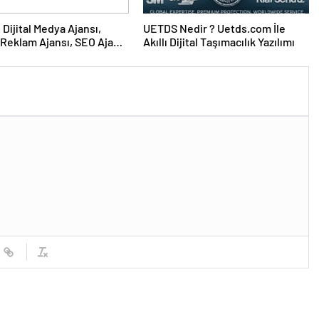
UETDS Nedir ? Uetds.com İle
Reklam Ajansı, SEO Ajansı
Akıllı Dijital Taşımacılık Yazılımı
Tasarım Ajansı