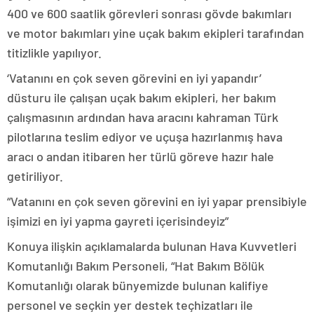
400 ve 600 saatlik görevleri sonrası gövde bakımları
ve motor bakımları yine uçak bakım ekipleri tarafından
titizlikle yapılıyor.
‘Vatanını en çok seven görevini en iyi yapandır’
düsturu ile çalışan uçak bakım ekipleri, her bakım
çalışmasının ardından hava aracını kahraman Türk
pilotlarına teslim ediyor ve uçuşa hazırlanmış hava
aracı o andan itibaren her türlü göreve hazır hale
getiriliyor.
“Vatanını en çok seven görevini en iyi yapar prensibiyle
işimizi en iyi yapma gayreti içerisindeyiz”
Konuya ilişkin açıklamalarda bulunan Hava Kuvvetleri
Komutanlığı Bakım Personeli, “Hat Bakım Bölük
Komutanlığı olarak bünyemizde bulunan kalifiye
personel ve seçkin yer destek teçhizatları ile