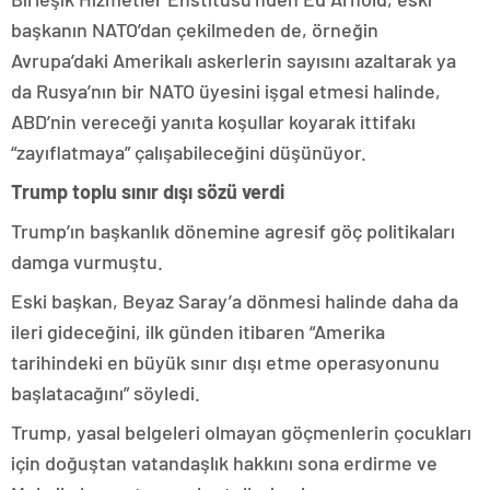
başkanın NATO’dan çekilmeden de, örneğin
Avrupa’daki Amerikalı askerlerin sayısını azaltarak ya
da Rusya’nın bir NATO üyesini işgal etmesi halinde,
ABD’nin vereceği yanıta koşullar koyarak ittifakı
“zayıflatmaya” çalışabileceğini düşünüyor.
Trump toplu sınır dışı sözü verdi
Trump’ın başkanlık dönemine agresif göç politikaları
damga vurmuştu.
Eski başkan, Beyaz Saray’a dönmesi halinde daha da
ileri gideceğini, ilk günden itibaren “Amerika
tarihindeki en büyük sınır dışı etme operasyonunu
başlatacağını” söyledi.
Trump, yasal belgeleri olmayan göçmenlerin çocukları
için doğuştan vatandaşlık hakkını sona erdirme ve