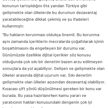
konunun tartışıldığını öte yandan Türkiye gibi
gelişmekte olan ülkelerde bu durumun dezavantaj
yaratabileceğine dikkat çekmiş ve şu ifadeleri
kullanmıştı:
“Bu hakların korunması oldukça önemli. Bu korunma
aynı zamanda içeriklerin mecralarda çoğaltılarak içinin
boşaltılmasını da engelleyen bir durumu var.
Günümüzde özellikle dijital içerikler söz konusu
olduğunda çok sıkı bir denetim bazen arzu edilmeyen
sonuçlara da yol açabiliyor. Gelişen ve gelişmekte olan
ülkeler arasında dijital uçurum var. Sıkı denetim
gelişmekte olan ülkeler açısından dezavantaj olabiliyor.
Kısacası çift yönlü düşünülmesi gereken bir konu var
burada. Bu yasa hazırlanırken kamu yararı ve
yaratıcının hakları konusundaki dengenin çok iyi