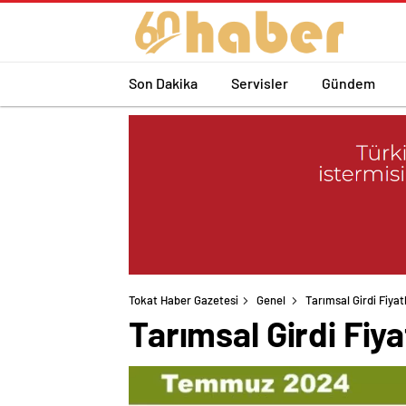
Son Dakika
Servisler
Gündem
Tokat Haber Gazetesi
Genel
Tarımsal Girdi Fiyat
Tarımsal Girdi Fiya