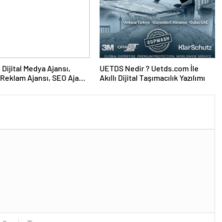
UETDS Nedir ? Uetds.com İle
Reklam Ajansı, SEO Ajansı
Akıllı Dijital Taşımacılık Yazılımı
Tasarım Ajansı