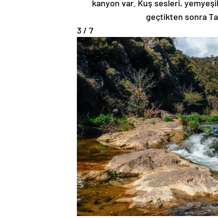
kanyon var. Kuş sesleri, yemyeşil 
geçtikten sonra Ta
3 / 7