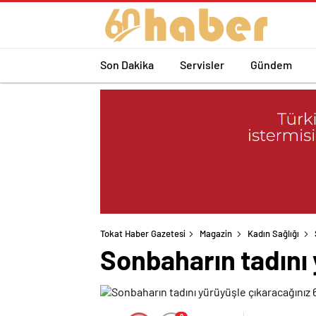
Son Dakika
Servisler
Gündem
Tokat Haber Gazetesi
Magazin
Kadın Sağlığı
Sonbaharın tadını 