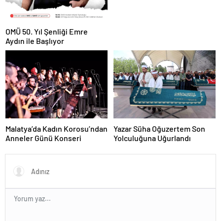
OMÜ 50. Yıl Şenliği Emre
Aydın ile Başlıyor
Malatya’da Kadın Korosu’ndan
Yazar Süha Oğuzertem Son
Anneler Günü Konseri
Yolculuğuna Uğurlandı