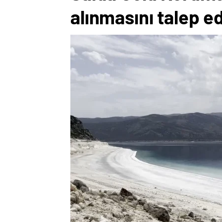
alınmasını talep e