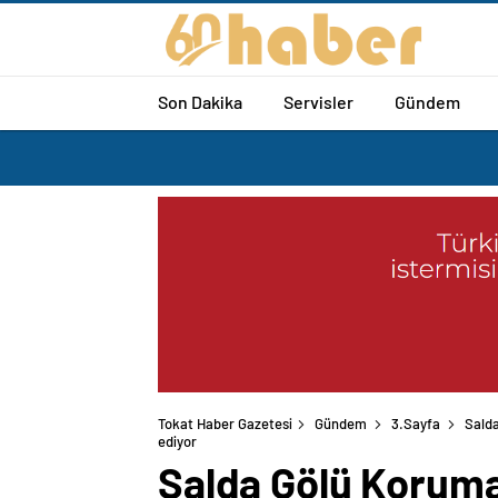
Son Dakika
Servisler
Gündem
Tokat Haber Gazetesi
Gündem
3.Sayfa
Salda
ediyor
Salda Gölü Koruma