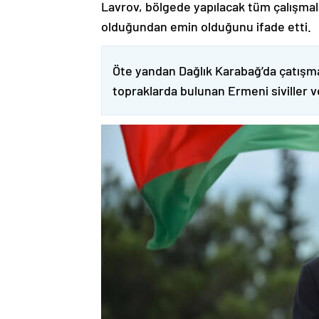
Lavrov, bölgede yapılacak tüm çalışmalar
olduğundan emin olduğunu ifade etti.
Öte yandan Dağlık Karabağ’da çatışma
topraklarda bulunan Ermeni siviller 