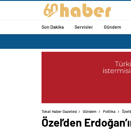
Son Dakika
Servisler
Gündem
Tokat Haber Gazetesi
Gündem
Politika
Özel’
Özel’den Erdoğan’ı