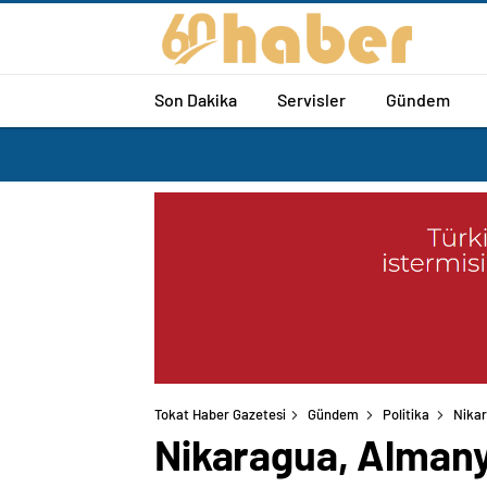
Son Dakika
Servisler
Gündem
Tokat Haber Gazetesi
Gündem
Politika
Nikar
Nikaragua, Almanya