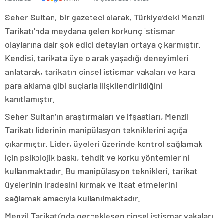
Seher Sultan, bir gazeteci olarak, Türkiye’deki Menzil
Tarikatı’nda meydana gelen korkunç istismar
olaylarına dair şok edici detayları ortaya çıkarmıştır.
Kendisi, tarikata üye olarak yaşadığı deneyimleri
anlatarak, tarikatın cinsel istismar vakaları ve kara
para aklama gibi suçlarla ilişkilendirildiğini
kanıtlamıştır.
Seher Sultan’ın araştırmaları ve ifşaatları, Menzil
Tarikatı liderinin manipülasyon tekniklerini açığa
çıkarmıştır. Lider, üyeleri üzerinde kontrol sağlamak
için psikolojik baskı, tehdit ve korku yöntemlerini
kullanmaktadır. Bu manipülasyon teknikleri, tarikat
üyelerinin iradesini kırmak ve itaat etmelerini
sağlamak amacıyla kullanılmaktadır.
Menzil Tarikatı’nda gerçekleşen cinsel istismar vakaları