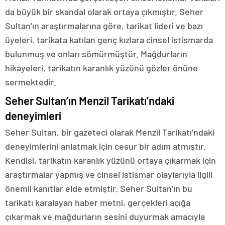
da büyük bir skandal olarak ortaya çıkmıştır. Seher
Sultan’ın araştırmalarına göre, tarikat lideri ve bazı
üyeleri, tarikata katılan genç kızlara cinsel istismarda
bulunmuş ve onları sömürmüştür. Mağdurların
hikayeleri, tarikatın karanlık yüzünü gözler önüne
sermektedir.
Seher Sultan’ın Menzil Tarikatı’ndaki
deneyimleri
Seher Sultan, bir gazeteci olarak Menzil Tarikatı’ndaki
deneyimlerini anlatmak için cesur bir adım atmıştır.
Kendisi, tarikatın karanlık yüzünü ortaya çıkarmak için
araştırmalar yapmış ve cinsel istismar olaylarıyla ilgili
önemli kanıtlar elde etmiştir. Seher Sultan’ın bu
tarikatı karalayan haber metni, gerçekleri açığa
çıkarmak ve mağdurların sesini duyurmak amacıyla