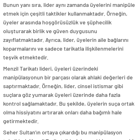
Bunun yanı sıra, lider aynı zamanda üyelerini manipüle
etmek için çeşitli taktikler kullanmaktadır. Örneğin,
üyeler arasında hoşgörüsüzlük ve şüphecilik
oluşturarak birlik ve güven duygusunu
zayıflatmaktadır. Ayrıca, lider, üyelerin aile bağlarını
koparmalarını ve sadece tarikatla ilişkilenmelerini
teşvik etmektedir.
Menzil Tarikatı lideri, üyeleri üzerindeki
manipülasyonun bir parçası olarak ahlaki değerleri de
saptırmaktadır. Örneğin, lider, cinsel istismar gibi
suçlara göz yumarak üyeleri üzerinde daha fazla
kontrol sağlamaktadır. Bu şekilde, üyelerin suça ortak
olma hissiyatını artırarak onları daha bağımlı hale
getirmektedir.
Seher Sultan’ın ortaya çıkardığı bu manipülasyon