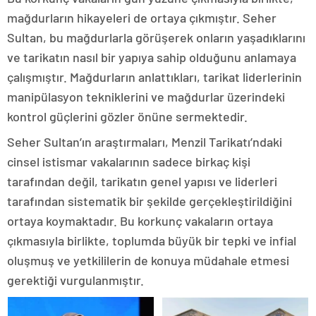
mağdurların hikayeleri de ortaya çıkmıştır. Seher
Sultan, bu mağdurlarla görüşerek onların yaşadıklarını
ve tarikatın nasıl bir yapıya sahip olduğunu anlamaya
çalışmıştır. Mağdurların anlattıkları, tarikat liderlerinin
manipülasyon tekniklerini ve mağdurlar üzerindeki
kontrol güçlerini gözler önüne sermektedir.
Seher Sultan’ın araştırmaları, Menzil Tarikatı’ndaki
cinsel istismar vakalarının sadece birkaç kişi
tarafından değil, tarikatın genel yapısı ve liderleri
tarafından sistematik bir şekilde gerçekleştirildiğini
ortaya koymaktadır. Bu korkunç vakaların ortaya
çıkmasıyla birlikte, toplumda büyük bir tepki ve infial
oluşmuş ve yetkililerin de konuya müdahale etmesi
gerektiği vurgulanmıştır.