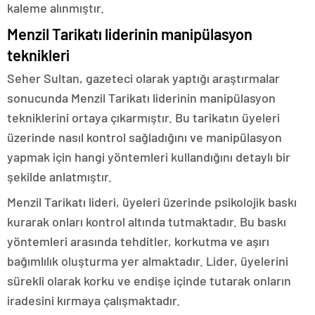
kaleme alınmıştır.
Menzil Tarikatı liderinin manipülasyon
teknikleri
Seher Sultan, gazeteci olarak yaptığı araştırmalar
sonucunda Menzil Tarikatı liderinin manipülasyon
tekniklerini ortaya çıkarmıştır. Bu tarikatın üyeleri
üzerinde nasıl kontrol sağladığını ve manipülasyon
yapmak için hangi yöntemleri kullandığını detaylı bir
şekilde anlatmıştır.
Menzil Tarikatı lideri, üyeleri üzerinde psikolojik baskı
kurarak onları kontrol altında tutmaktadır. Bu baskı
yöntemleri arasında tehditler, korkutma ve aşırı
bağımlılık oluşturma yer almaktadır. Lider, üyelerini
sürekli olarak korku ve endişe içinde tutarak onların
iradesini kırmaya çalışmaktadır.