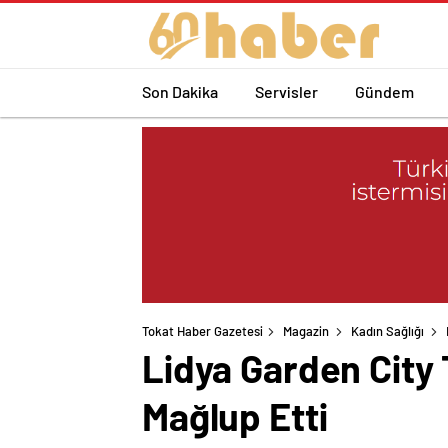
Son Dakika
Servisler
Gündem
Tokat Haber Gazetesi
Magazin
Kadın Sağlığı
Lidya Garden City 
Mağlup Etti