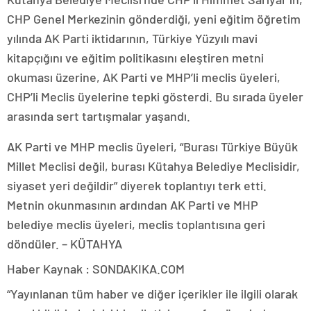
CHP Genel Merkezinin gönderdiği, yeni eğitim öğretim
yılında AK Parti iktidarının, Türkiye Yüzyılı mavi
kitapçığını ve eğitim politikasını eleştiren metni
okuması üzerine, AK Parti ve MHP’li meclis üyeleri,
CHP’li Meclis üyelerine tepki gösterdi. Bu sırada üyeler
arasında sert tartışmalar yaşandı.
AK Parti ve MHP meclis üyeleri, “Burası Türkiye Büyük
Millet Meclisi değil, burası Kütahya Belediye Meclisidir,
siyaset yeri değildir” diyerek toplantıyı terk etti.
Metnin okunmasının ardından AK Parti ve MHP
belediye meclis üyeleri, meclis toplantısına geri
döndüler. – KÜTAHYA
Haber Kaynak : SONDAKIKA.COM
“Yayınlanan tüm haber ve diğer içerikler ile ilgili olarak