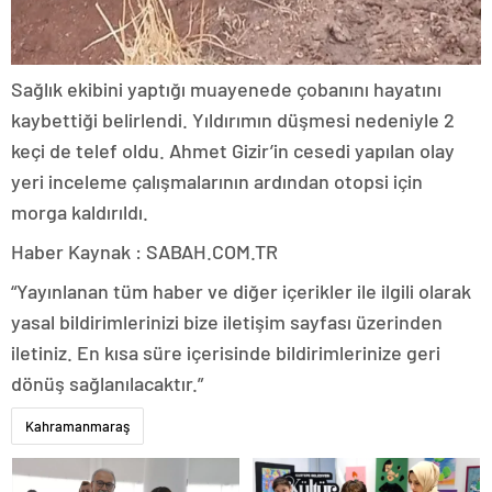
Sağlık ekibini yaptığı muayenede çobanını hayatını
kaybettiği belirlendi. Yıldırımın düşmesi nedeniyle 2
keçi de telef oldu. Ahmet Gizir’in cesedi yapılan olay
yeri inceleme çalışmalarının ardından otopsi için
morga kaldırıldı.
Haber Kaynak : SABAH.COM.TR
“Yayınlanan tüm haber ve diğer içerikler ile ilgili olarak
yasal bildirimlerinizi bize iletişim sayfası üzerinden
iletiniz. En kısa süre içerisinde bildirimlerinize geri
dönüş sağlanılacaktır.”
Kahramanmaraş