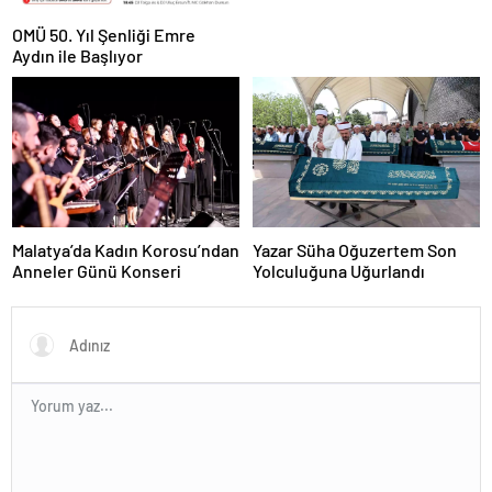
OMÜ 50. Yıl Şenliği Emre
Aydın ile Başlıyor
Malatya’da Kadın Korosu’ndan
Yazar Süha Oğuzertem Son
Anneler Günü Konseri
Yolculuğuna Uğurlandı