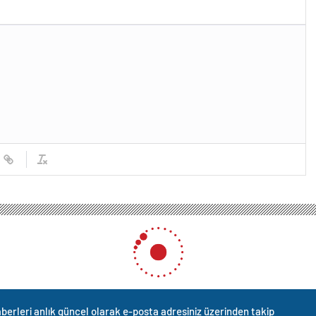
berleri anlık güncel olarak e-posta adresiniz üzerinden takip