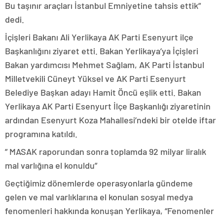
Bu taşınır araçları İstanbul Emniyetine tahsis ettik”
dedi.
İçişleri Bakanı Ali Yerlikaya AK Parti Esenyurt ilçe
Başkanlığını ziyaret etti. Bakan Yerlikaya’ya İçişleri
Bakan yardımcısı Mehmet Sağlam, AK Parti İstanbul
Milletvekili Cüneyt Yüksel ve AK Parti Esenyurt
Belediye Başkan adayı Hamit Öncü eşlik etti. Bakan
Yerlikaya AK Parti Esenyurt İlçe Başkanlığı ziyaretinin
ardından Esenyurt Koza Mahallesi’ndeki bir otelde iftar
programına katıldı.
” MASAK raporundan sonra toplamda 92 milyar liralık
mal varlığına el konuldu”
Geçtiğimiz dönemlerde operasyonlarla gündeme
gelen ve mal varlıklarına el konulan sosyal medya
fenomenleri hakkında konuşan Yerlikaya, “Fenomenler