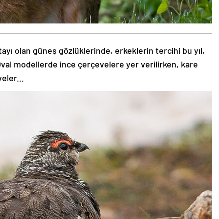
tayı olan güneş gözlüklerinde, erkeklerin tercihi bu yıl,
val modellerde ince çerçevelere yer verilirken, kare
eler...