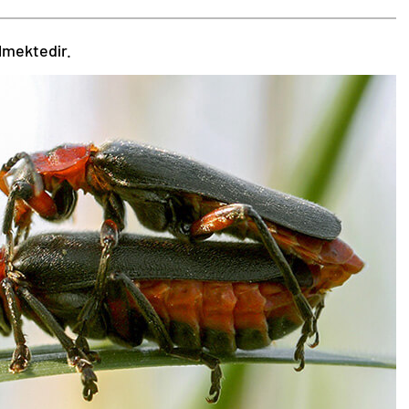
ilmektedir.