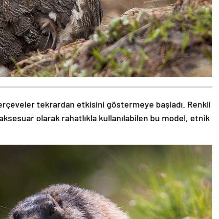
rçeveler tekrardan etkisini göstermeye başladı. Renkli
aksesuar olarak rahatlıkla kullanılabilen bu model, etnik