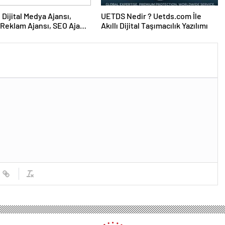
UETDS Nedir ? Uetds.com İle
Reklam Ajansı, SEO Ajansı
Akıllı Dijital Taşımacılık Yazılımı
Tasarım Ajansı