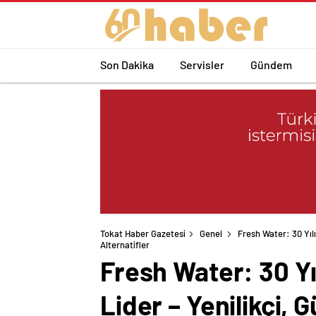
Son Dakika
Servisler
Gündem
Tokat Haber Gazetesi
Genel
Fresh Water: 30 Yıl
Alternatifler
Fresh Water: 30 Yı
Lider – Yenilikçi, 