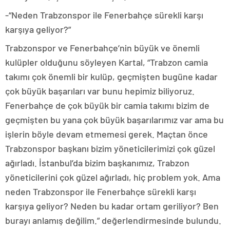
-“Neden Trabzonspor ile Fenerbahçe sürekli karşı
karşıya geliyor?”
Trabzonspor ve Fenerbahçe’nin büyük ve önemli
kulüpler olduğunu söyleyen Kartal, “Trabzon camia
takımı çok önemli bir kulüp, geçmişten bugüne kadar
çok büyük başarıları var bunu hepimiz biliyoruz.
Fenerbahçe de çok büyük bir camia takımı bizim de
geçmişten bu yana çok büyük başarılarımız var ama bu
işlerin böyle devam etmemesi gerek. Maçtan önce
Trabzonspor başkanı bizim yöneticilerimizi çok güzel
ağırladı. İstanbul’da bizim başkanımız, Trabzon
yöneticilerini çok güzel ağırladı, hiç problem yok. Ama
neden Trabzonspor ile Fenerbahçe sürekli karşı
karşıya geliyor? Neden bu kadar ortam geriliyor? Ben
burayı anlamış değilim.” değerlendirmesinde bulundu.