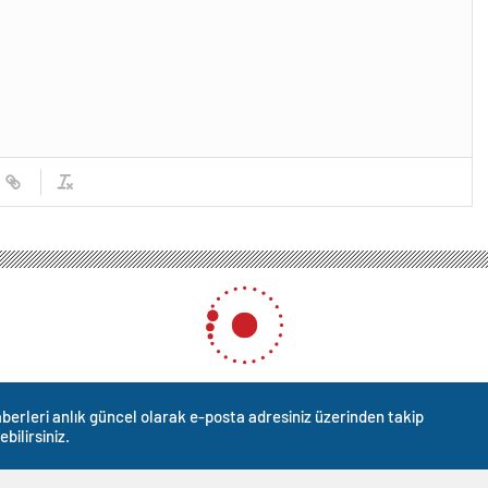
berleri anlık güncel olarak e-posta adresiniz üzerinden takip
ebilirsiniz.