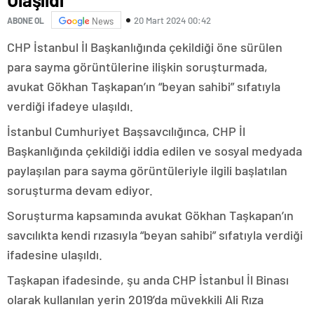
20 Mart 2024 00:42
ABONE OL
News
CHP İstanbul İl Başkanlığında çekildiği öne sürülen
para sayma görüntülerine ilişkin soruşturmada,
avukat Gökhan Taşkapan’ın “beyan sahibi” sıfatıyla
verdiği ifadeye ulaşıldı.
İstanbul Cumhuriyet Başsavcılığınca, CHP İl
Başkanlığında çekildiği iddia edilen ve sosyal medyada
paylaşılan para sayma görüntüleriyle ilgili başlatılan
soruşturma devam ediyor.
Soruşturma kapsamında avukat Gökhan Taşkapan’ın
savcılıkta kendi rızasıyla “beyan sahibi” sıfatıyla verdiği
ifadesine ulaşıldı.
Taşkapan ifadesinde, şu anda CHP İstanbul İl Binası
olarak kullanılan yerin 2019’da müvekkili Ali Rıza