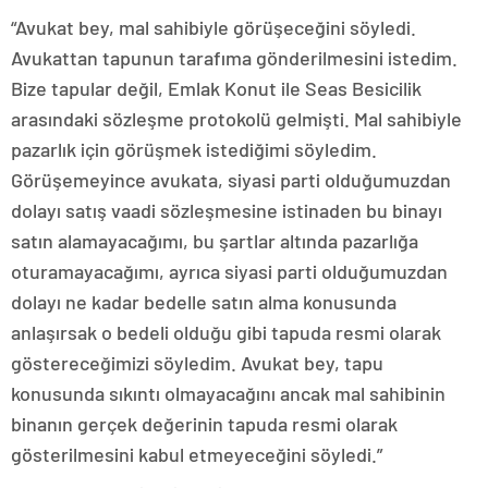
“Avukat bey, mal sahibiyle görüşeceğini söyledi.
Avukattan tapunun tarafıma gönderilmesini istedim.
Bize tapular değil, Emlak Konut ile Seas Besicilik
arasındaki sözleşme protokolü gelmişti. Mal sahibiyle
pazarlık için görüşmek istediğimi söyledim.
Görüşemeyince avukata, siyasi parti olduğumuzdan
dolayı satış vaadi sözleşmesine istinaden bu binayı
satın alamayacağımı, bu şartlar altında pazarlığa
oturamayacağımı, ayrıca siyasi parti olduğumuzdan
dolayı ne kadar bedelle satın alma konusunda
anlaşırsak o bedeli olduğu gibi tapuda resmi olarak
göstereceğimizi söyledim. Avukat bey, tapu
konusunda sıkıntı olmayacağını ancak mal sahibinin
binanın gerçek değerinin tapuda resmi olarak
gösterilmesini kabul etmeyeceğini söyledi.”