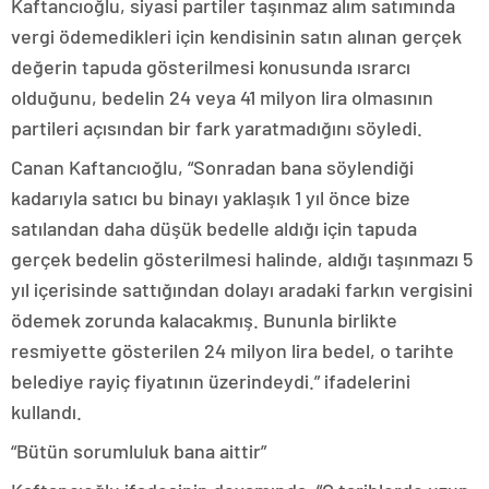
Kaftancıoğlu, siyasi partiler taşınmaz alım satımında
vergi ödemedikleri için kendisinin satın alınan gerçek
değerin tapuda gösterilmesi konusunda ısrarcı
olduğunu, bedelin 24 veya 41 milyon lira olmasının
partileri açısından bir fark yaratmadığını söyledi.
Canan Kaftancıoğlu, “Sonradan bana söylendiği
kadarıyla satıcı bu binayı yaklaşık 1 yıl önce bize
satılandan daha düşük bedelle aldığı için tapuda
gerçek bedelin gösterilmesi halinde, aldığı taşınmazı 5
yıl içerisinde sattığından dolayı aradaki farkın vergisini
ödemek zorunda kalacakmış. Bununla birlikte
resmiyette gösterilen 24 milyon lira bedel, o tarihte
belediye rayiç fiyatının üzerindeydi.” ifadelerini
kullandı.
“Bütün sorumluluk bana aittir”