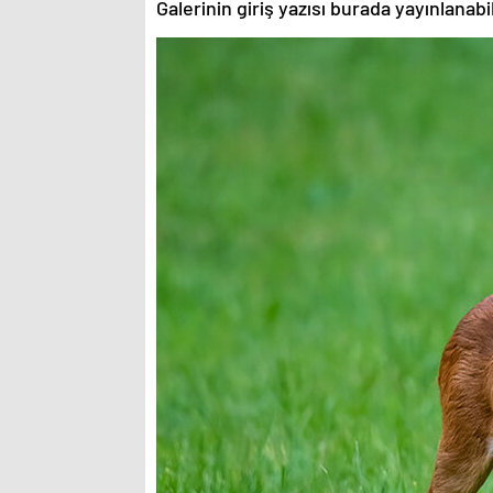
Galerinin giriş yazısı burada yayınlanab