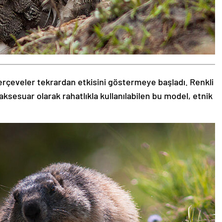
rçeveler tekrardan etkisini göstermeye başladı. Renkli
aksesuar olarak rahatlıkla kullanılabilen bu model, etnik