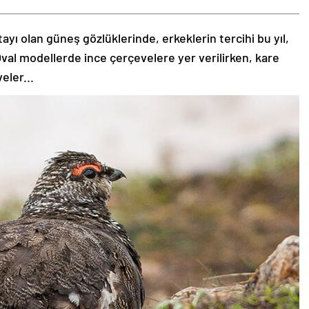
tayı olan güneş gözlüklerinde, erkeklerin tercihi bu yıl,
val modellerde ince çerçevelere yer verilirken, kare
eler...