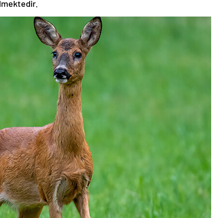
ilmektedir.