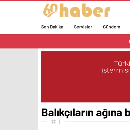
Son Dakika
Servisler
Gündem
Balıkçıların ağına b
1