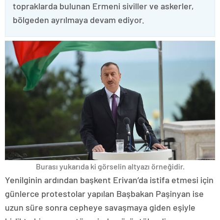
topraklarda bulunan Ermeni siviller ve askerler,
bölgeden ayrılmaya devam ediyor.
Burası yukarıda ki görselin altyazı örneğidir.
Yenilginin ardından başkent Erivan’da istifa etmesi için
günlerce protestolar yapılan Başbakan Paşinyan ise
uzun süre sonra cepheye savaşmaya giden eşiyle