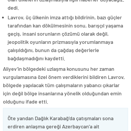
dedi.
Lavrov, üç ülkenin imza attığı bildirinin, bazı güçler
tarafından kan dökülmesinin sonu, barışçıl yaşama
geçiş, insani sorunların çözümü olarak değil,
jeopolitik oyunların prizmasıyla yorumlanmaya
çalışıldığını, bunun da çağdaş değerlerle
bağdaşmadığını kaydetti.
Aliyev’in bölgedeki uzlaşma konusunu her zaman
vurgulamasına özel önem verdiklerini bildiren Lavrov,
bölgede yapılacak tüm çalışmaların yabancı çıkarlar
için değil bölge insanlarına yönelik olduğundan emin
olduğunu ifade etti.
Öte yandan Dağlık Karabağ’da çatışmaları sona
erdiren anlaşma gereği Azerbaycan’a ait