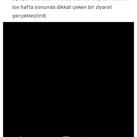
ise hafta sonunda dikkat çeken bir ziyaret
gerçekleştirdi.