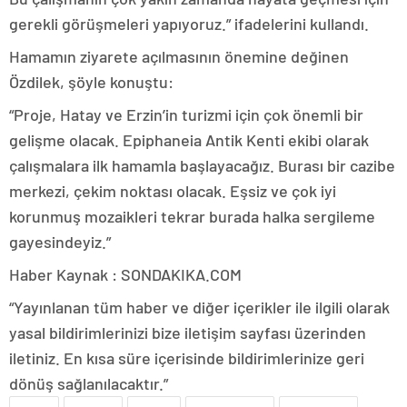
gerekli görüşmeleri yapıyoruz.” ifadelerini kullandı.
Hamamın ziyarete açılmasının önemine değinen
Özdilek, şöyle konuştu:
“Proje, Hatay ve Erzin’in turizmi için çok önemli bir
gelişme olacak. Epiphaneia Antik Kenti ekibi olarak
çalışmalara ilk hamamla başlayacağız. Burası bir cazibe
merkezi, çekim noktası olacak. Eşsiz ve çok iyi
korunmuş mozaikleri tekrar burada halka sergileme
gayesindeyiz.”
Haber Kaynak : SONDAKIKA.COM
“Yayınlanan tüm haber ve diğer içerikler ile ilgili olarak
yasal bildirimlerinizi bize iletişim sayfası üzerinden
iletiniz. En kısa süre içerisinde bildirimlerinize geri
dönüş sağlanılacaktır.”