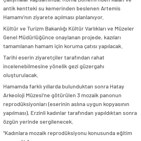
antik kentteki su kemerinden beslenen Artemis
Hamamı’nın ziyarete açılması planlanıyor.
Kültür ve Turizm Bakanlığı Kültür Varlıkları ve Müzeler
Genel Müdürlüğünce onaylanan projede, kazıları
tamamlanan hamam için koruma çatısı yapılacak.
Tarihi eserin ziyaretçiler tarafından rahat
incelenebilmesine yönelik gezi güzergahı
oluşturulacak.
Hamamda farklı yıllarda bulunduktan sonra Hatay
Arkeoloji Müzesi’ne götürülen 3 mozaik panonun
reprodüksiyonları (eserinin aslına uygun kopyasının
yapılması), Erzinli kadınlar tarafından yapıldıktan sonra
özgün yerinde sergilenecek.
“Kadınlara mozaik reprodüksiyonu konusunda eğitim