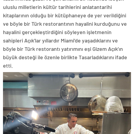
uluslu milletlerin kültür tarihlerini anlatantarihi
kitaplarının olduğu bir kütüphaneye de yer verildiğini
ve böyle bir Türk restorantının hayalini kurduğunu ve
hayalini gerçekleştirdiğini söyleyen işletmenin
sahipleri Açık’lar yıllardır Miami’de yaşadıklarını ve
böyle bir Türk restorantı yatırımını eşi Gizem Açık’ın
büyük desteği ile özenle birlikte Tasarladıklarını ifade
etti.