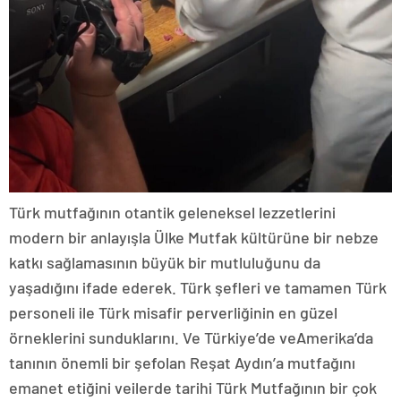
Türk mutfağının otantik geleneksel lezzetlerini
modern bir anlayışla Ülke Mutfak kültürüne bir nebze
katkı sağlamasının büyük bir mutluluğunu da
yaşadığını ifade ederek. Türk şefleri ve tamamen Türk
personeli ile Türk misafir perverliğinin en güzel
örneklerini sunduklarını. Ve Türkiye’de veAmerika’da
tanının önemli bir şefolan Reşat Aydın’a mutfağını
emanet etiğini veilerde tarihi Türk Mutfağının bir çok