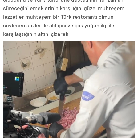
süreceğini emeklerinin karşılığını güzel muhteşem
lezzetler muhteşem bir Türk restorantı olmuş
söylenen sözler ile aldığını ve çok yoğun ilgi ile
karşılaştığının altını çizerek.