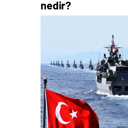
nedir?