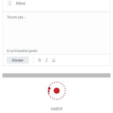
En az 10 karakter gerekli
Gönder
HABER