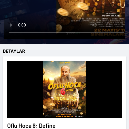
DETAYLAR
Oflu Hoca 6: Define